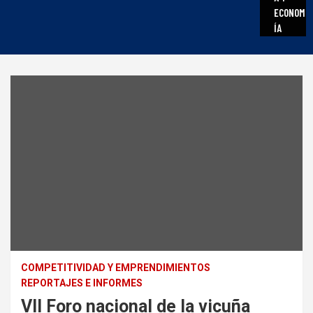
ECONOM
ÍA
COMPETITIVIDAD Y EMPRENDIMIENTOS
REPORTAJES E INFORMES
VII Foro nacional de la vicuña