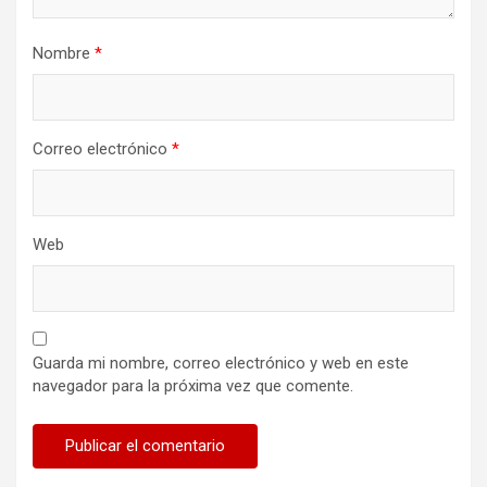
Nombre
*
Correo electrónico
*
Web
Guarda mi nombre, correo electrónico y web en este
navegador para la próxima vez que comente.