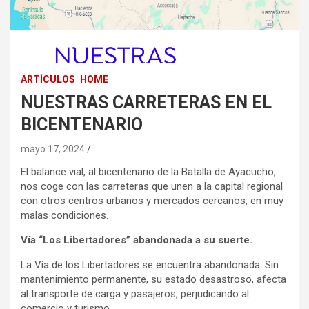
ARTÍCULOS
HOME
NUESTRAS CARRETERAS EN EL
BICENTENARIO
mayo 17, 2024
El balance vial, al bicentenario de la Batalla de Ayacucho,
nos coge con las carreteras que unen a la capital regional
con otros centros urbanos y mercados cercanos, en muy
malas condiciones.
Vía “Los Libertadores” abandonada a su suerte.
La Vía de los Libertadores se encuentra abandonada. Sin
mantenimiento permanente, su estado desastroso, afecta
al transporte de carga y pasajeros, perjudicando al
comercio y turismo.