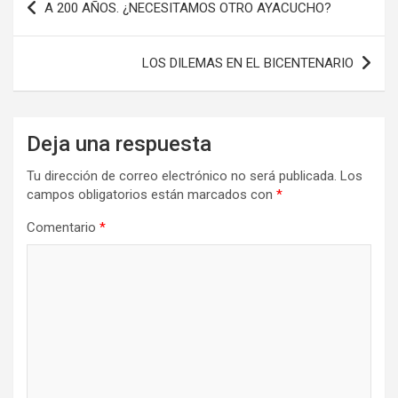
A 200 AÑOS. ¿NECESITAMOS OTRO AYACUCHO?
LOS DILEMAS EN EL BICENTENARIO
Deja una respuesta
Tu dirección de correo electrónico no será publicada.
Los
campos obligatorios están marcados con
*
Comentario
*