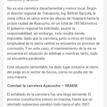
No es una carretera departamental y menos local. Según
el director regional de Transporte, Ing. Beltrán Barzola, la
zona crítica se ubica entre las alturas de Huaytará hasta la
propia ciudad de Ayacucho, en un total de 183 kilómetros.
El gobierno regional ha solicitado, asumir la
responsabilidad, sin embargo, este resulta siendo
imposible, dado que la carretera, junto a otros en toda la
longitudinal de la sierra central se encuentra en proceso de
concesión. Y en este caso, el mantenimiento de la vía se
encuentra en situación de arbitraje y, mientras tanto, todo
se encuentra paralizado.
Esta situación lamentable, ha dado lugar inclusive al cierre
del peaje en el sector de Socos, como no podía ser de
otra manera.
Concluir la carretera Ayacucho – VRAEM
El asfaltado de la carretera fue una larga demanda. El
proceso constructivo estuvo en marcha, hasta que un
atentado subversivo paralizó todo hacia el año 2007.