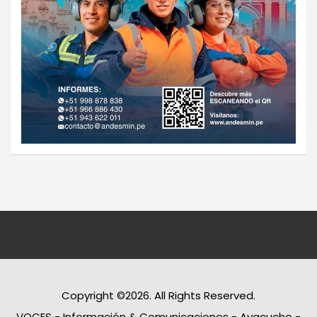
Copyright ©2026. All Rights Reserved.
VOCES - Información & Comunicaciones - Ayacucho -