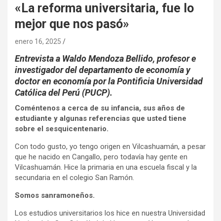
«La reforma universitaria, fue lo
mejor que nos pasó»
enero 16, 2025
Entrevista a Waldo Mendoza Bellido, profesor e
investigador del departamento de economía y
doctor en economía por la Pontificia Universidad
Católica del Perú (PUCP).
Coméntenos a cerca de su infancia, sus años de
estudiante y algunas referencias que usted tiene
sobre el sesquicentenario.
Con todo gusto, yo tengo origen en Vilcashuamán, a pesar
que he nacido en Cangallo, pero todavía hay gente en
Vilcashuamán. Hice la primaria en una escuela fiscal y la
secundaria en el colegio San Ramón.
Somos sanramoneños.
Los estudios universitarios los hice en nuestra Universidad