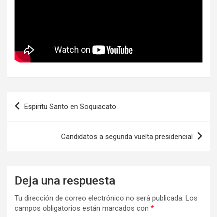
Espiritu Santo en Soquiacato
Candidatos a segunda vuelta presidencial
Deja una respuesta
Tu dirección de correo electrónico no será publicada.
Los
campos obligatorios están marcados con
*