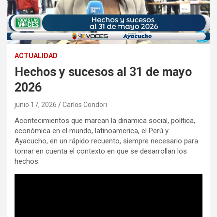
ACTUALIDAD
Hechos y sucesos al 31 de mayo
2026
junio 17, 2026
Carlos Condori
Acontecimientos que marcan la dinamica social, política,
económica en el mundo, latinoamerica, el Perú y
Ayacucho, en un rápido recuento, siempre necesario para
tomar en cuenta el contexto en que se desarrollan los
hechos.