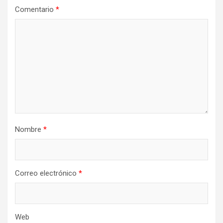
Comentario
*
Nombre
*
Correo electrónico
*
Web