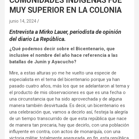
COMUNIDADES INDÍGENAS FUE
MUY SUPERIOR EN LA COLONIA
junio 14, 2024
Entrevista a Mirko Lauer, periodista de opinión
del diario La República.
¿Qué podemos decir sobre el Bicentenario, que
inclusive el nombre del año hace referencia a las
batallas de Junín y Ayacucho?
Mire, a estas alturas yo me he vuelto una especie de
especialista en el tema del bicentenario porque ya han
pasado cuatro años, más los que se adelantaron al tema y
el producto de mis observaciones es que es una fecha o
una circunstancia que ha sido aprovechada y de alguna
manera también desvirtuada. Es decir, un bicentenario es
una celebración que, vamos a decirlo así, festeja la alegría
de un tiempo transcurrido de que esta república que nace
de manera tan precaria, hay que decirlo, con una población
influyente en contra, con actos de monarquía, con una
victoria militar, totalmente asegurada, en fin, esta república