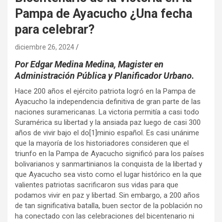
Pampa de Ayacucho ¿Una fecha
para celebrar?
diciembre 26, 2024
Por Edgar Medina Medina, Magister en
Administración Pública y Planificador Urbano.
Hace 200 años el ejército patriota logró en la Pampa de
Ayacucho la independencia definitiva de gran parte de las
naciones suramericanas. La victoria permitía a casi todo
Suramérica su libertad y la ansiada paz luego de casi 300
años de vivir bajo el do[1]minio español. Es casi unánime
que la mayoría de los historiadores consideren que el
triunfo en la Pampa de Ayacucho significó para los países
bolivarianos y sanmartinianos la conquista de la libertad y
que Ayacucho sea visto como el lugar histórico en la que
valientes patriotas sacrificaron sus vidas para que
podamos vivir en paz y libertad. Sin embargo, a 200 años
de tan significativa batalla, buen sector de la población no
ha conectado con las celebraciones del bicentenario ni