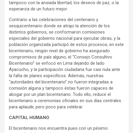
tampoco con la ansiada libertad, los deseos de paz, o la
esperanza de un futuro mejor.
Contrario a las celebraciones del centenario y
sesquicentenario donde se atrajo la atención de los
distintos gobiernos, se conformaron comisiones
especiales del gobierno nacional para ejecutar obras, y la
población organizada participó de estos procesos; en este
bicentenario, ningún nivel de gobierno ha asegurado
compromisos de país alguno, el “Consejo Consultivo
Bicentenario” se enfocó en Lima dejando de lado
Ayacucho, y la participación ciudadana fue casi nula ante
la falta de planes específicos. Además, nuestras
“autoridades del bicentenario” no fueron integradas a
comisión alguna y tampoco éstas fueron capaces de
abogar por un plan bicentenario. Todo ello, reduce el
bicentenario a ceremonias oficiales en sus días centrales
para aplaudir, pero poco para celebrar.
CAPITAL HUMANO
El bicentenario nos encuentra pues con un pésimo