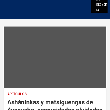
ECONOM
ÍA
ARTÍCULOS
Asháninkas y matsiguengas de