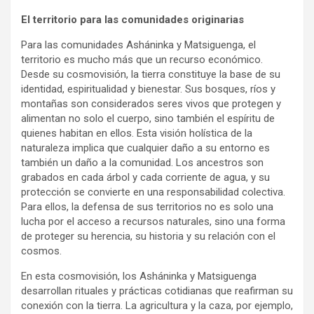
El territorio para las comunidades originarias
Para las comunidades Asháninka y Matsiguenga, el
territorio es mucho más que un recurso económico.
Desde su cosmovisión, la tierra constituye la base de su
identidad, espiritualidad y bienestar. Sus bosques, ríos y
montañas son considerados seres vivos que protegen y
alimentan no solo el cuerpo, sino también el espíritu de
quienes habitan en ellos. Esta visión holística de la
naturaleza implica que cualquier daño a su entorno es
también un daño a la comunidad. Los ancestros son
grabados en cada árbol y cada corriente de agua, y su
protección se convierte en una responsabilidad colectiva.
Para ellos, la defensa de sus territorios no es solo una
lucha por el acceso a recursos naturales, sino una forma
de proteger su herencia, su historia y su relación con el
cosmos.
En esta cosmovisión, los Asháninka y Matsiguenga
desarrollan rituales y prácticas cotidianas que reafirman su
conexión con la tierra. La agricultura y la caza, por ejemplo,